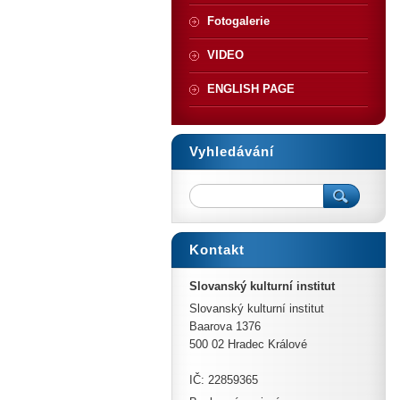
Fotogalerie
VIDEO
ENGLISH PAGE
Vyhledávání
Kontakt
Slovanský kulturní institut
Slovanský kulturní institut
Baarova 1376
500 02 Hradec Králové
IČ: 22859365