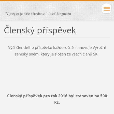
"V jazyku je naše národnost." Josef Jungmann
Členský příspěvek
Výši členského příspěvku každoročně stanovuje Výroční
zemský sněm, který je složen ze všech členů SKI.
Členský příspěvek pro rok 2016 byl stanoven na 500
Kč.