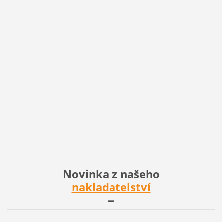
Novinka z našeho
nakladatelství
--