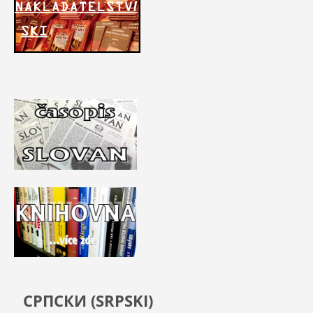
СРПСКИ (SRPSKI)