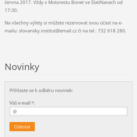
června 2017. Vždy v Motorestu Bonet ve SlatiNanech od
17:30.
Na všechny výlety si můžete rezervovat svou účast na e-
mailu: slovansky.institut@email.cz či na tel.:
732 618 280
.
Novinky
Přihlaste se k odběru novinek:
Váš e-mail *: