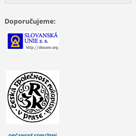
Doporučujeme: