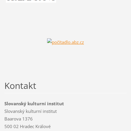
Kontakt
Slovanský kulturní institut
Slovanský kulturní institut
Baarova 1376
500 02 Hradec Králové