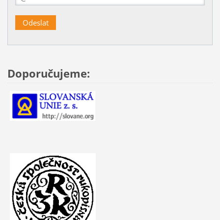
Doporučujeme: