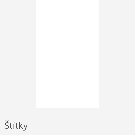
Štítky