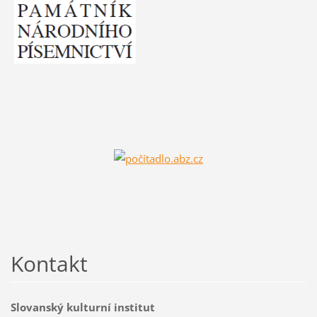
Kontakt
Slovanský kulturní institut