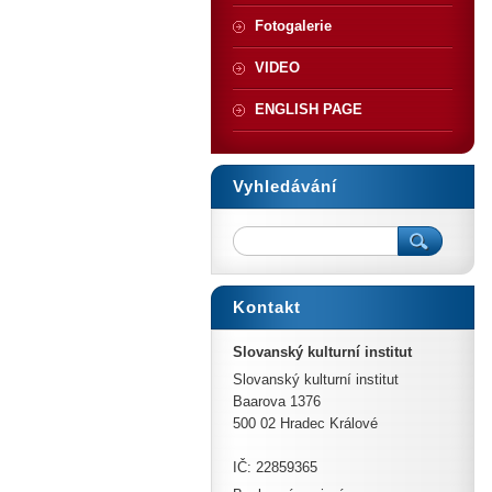
Fotogalerie
VIDEO
ENGLISH PAGE
Vyhledávání
Kontakt
Slovanský kulturní institut
Slovanský kulturní institut
Baarova 1376
500 02 Hradec Králové
IČ: 22859365