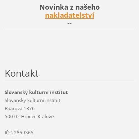
Novinka z našeho
nakladatelství
--
Kontakt
Slovanský kulturní institut
Slovanský kulturní institut
Baarova 1376
500 02 Hradec Králové
IČ: 22859365