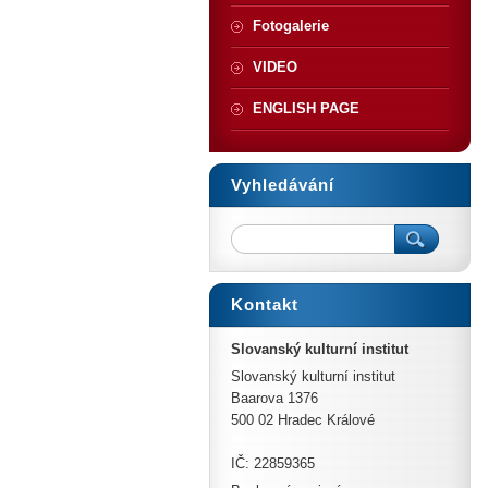
Fotogalerie
VIDEO
ENGLISH PAGE
Vyhledávání
Kontakt
Slovanský kulturní institut
Slovanský kulturní institut
Baarova 1376
500 02 Hradec Králové
IČ: 22859365