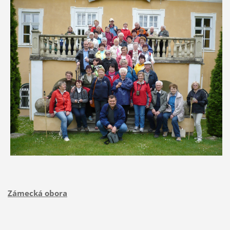
Zámecká obora