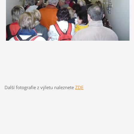
Další fotografie z výletu naleznete
ZDE