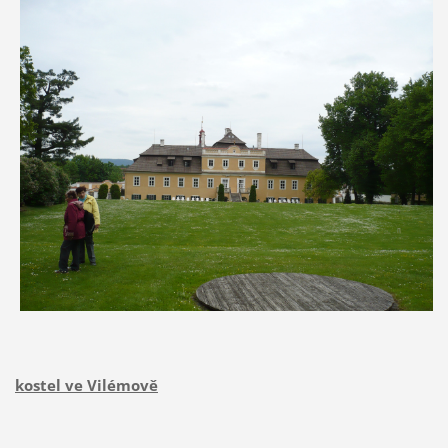
kostel ve Vilémově