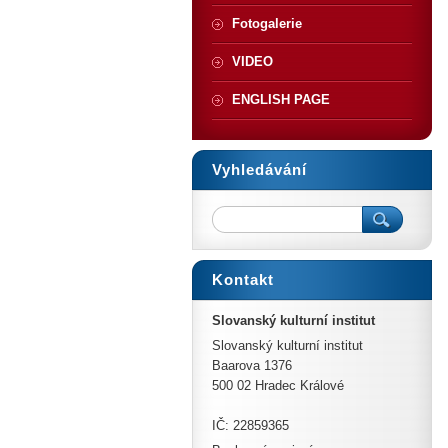
Fotogalerie
VIDEO
ENGLISH PAGE
Vyhledávání
Kontakt
Slovanský kulturní institut
Slovanský kulturní institut
Baarova 1376
500 02 Hradec Králové
IČ: 22859365