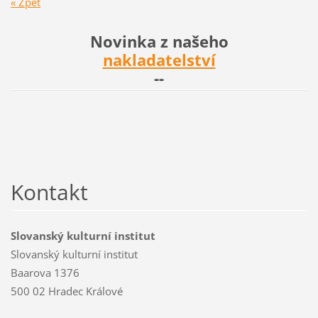
« Zpět
Novinka z našeho
nakladatelství
--
Kontakt
Slovanský kulturní institut
Slovanský kulturní institut
Baarova 1376
500 02 Hradec Králové