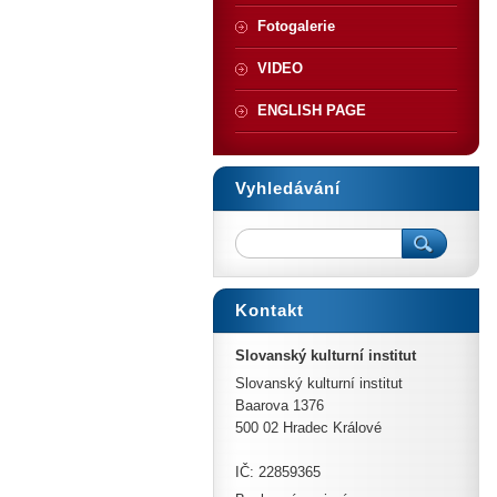
Fotogalerie
VIDEO
ENGLISH PAGE
Vyhledávání
Kontakt
Slovanský kulturní institut
Slovanský kulturní institut
Baarova 1376
500 02 Hradec Králové
IČ: 22859365