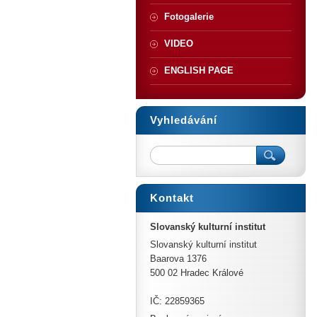
Fotogalerie
VIDEO
ENGLISH PAGE
Vyhledávání
Kontakt
Slovanský kulturní institut
Slovanský kulturní institut
Baarova 1376
500 02 Hradec Králové
IČ: 22859365