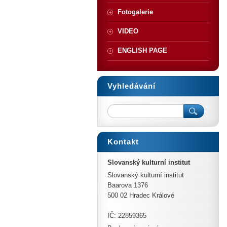
Fotogalerie
VIDEO
ENGLISH PAGE
Vyhledávání
Kontakt
Slovanský kulturní institut
Slovanský kulturní institut
Baarova 1376
500 02 Hradec Králové
IČ: 22859365