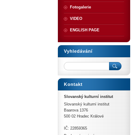
Fotogalerie
VIDEO
ENGLISH PAGE
Vyhledávání
Kontakt
Slovanský kulturní institut
Slovanský kulturní institut
Baarova 1376
500 02 Hradec Králové
IČ: 22859365