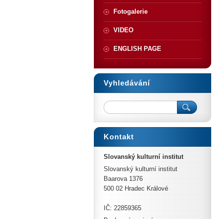
Fotogalerie
VIDEO
ENGLISH PAGE
Vyhledávání
Kontakt
Slovanský kulturní institut
Slovanský kulturní institut
Baarova 1376
500 02 Hradec Králové
IČ: 22859365