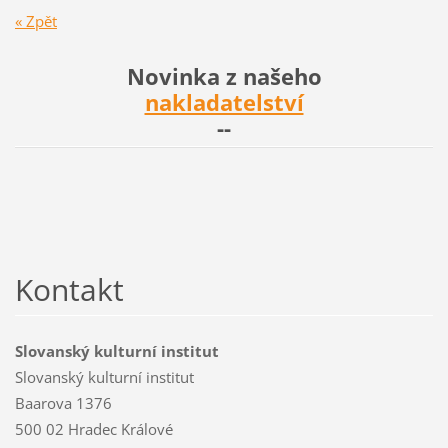
« Zpět
Novinka z našeho
nakladatelství
--
Kontakt
Slovanský kulturní institut
Slovanský kulturní institut
Baarova 1376
500 02 Hradec Králové