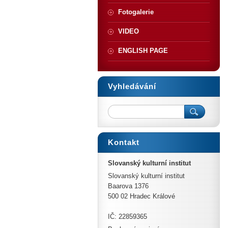
Fotogalerie
VIDEO
ENGLISH PAGE
Vyhledávání
Kontakt
Slovanský kulturní institut
Slovanský kulturní institut
Baarova 1376
500 02 Hradec Králové
IČ: 22859365