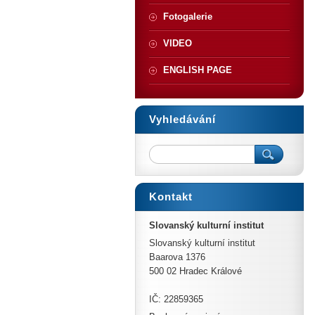
Fotogalerie
VIDEO
ENGLISH PAGE
Vyhledávání
Kontakt
Slovanský kulturní institut
Slovanský kulturní institut
Baarova 1376
500 02 Hradec Králové
IČ: 22859365