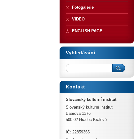
Fotogalerie
VIDEO
ENGLISH PAGE
Vyhledávání
Kontakt
Slovanský kulturní institut
Slovanský kulturní institut
Baarova 1376
500 02 Hradec Králové
IČ: 22859365