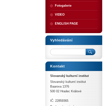
Fotogalerie
VIDEO
ENGLISH PAGE
Vyhledávání
Kontakt
Slovanský kulturní institut
Slovanský kulturní institut
Baarova 1376
500 02 Hradec Králové
IČ: 22859365