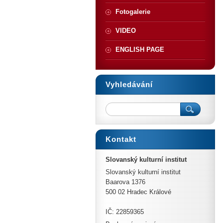
Fotogalerie
VIDEO
ENGLISH PAGE
Vyhledávání
Kontakt
Slovanský kulturní institut
Slovanský kulturní institut
Baarova 1376
500 02 Hradec Králové
IČ: 22859365