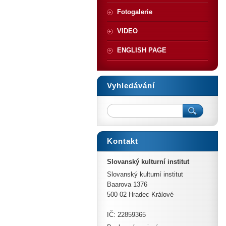
Fotogalerie
VIDEO
ENGLISH PAGE
Vyhledávání
Kontakt
Slovanský kulturní institut
Slovanský kulturní institut
Baarova 1376
500 02 Hradec Králové
IČ: 22859365