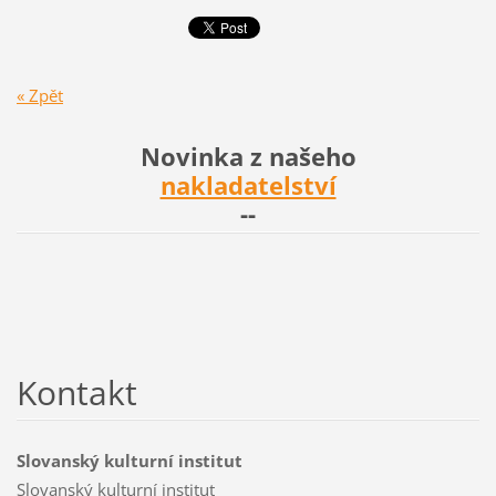
« Zpět
Novinka z našeho
nakladatelství
--
Kontakt
Slovanský kulturní institut
Slovanský kulturní institut