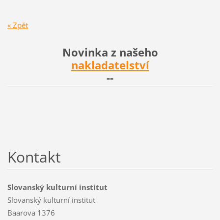
« Zpět
Novinka z našeho
nakladatelství
--
Kontakt
Slovanský kulturní institut
Slovanský kulturní institut
Baarova 1376