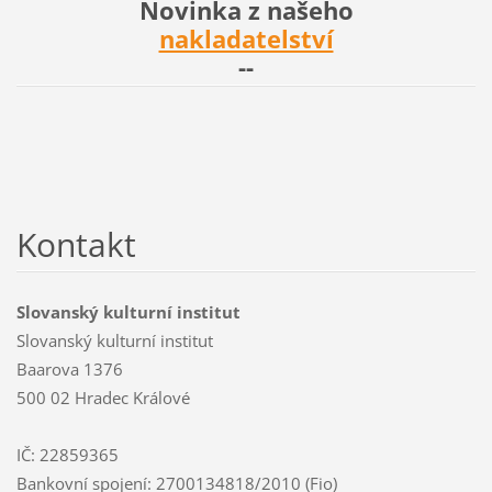
Novinka z našeho
nakladatelství
--
Kontakt
Slovanský kulturní institut
Slovanský kulturní institut
Baarova 1376
500 02 Hradec Králové
IČ: 22859365
Bankovní spojení: 2700134818/2010 (Fio)