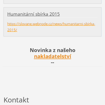
Humanitární sbírka 2015
https://slovane.webnode.cz/news/humanitarni-sbirka-
2015/
Novinka z našeho
nakladatelství
--
Kontakt