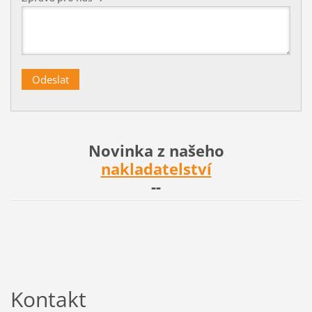
Novinka z našeho
nakladatelství
--
Kontakt