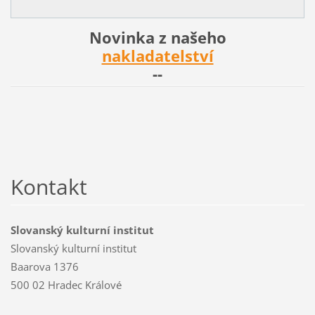
Novinka z našeho
nakladatelství
--
Kontakt
Slovanský kulturní institut
Slovanský kulturní institut
Baarova 1376
500 02 Hradec Králové