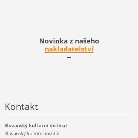
Novinka z našeho
nakladatelství
--
Kontakt
Slovanský kulturní institut
Slovanský kulturní institut