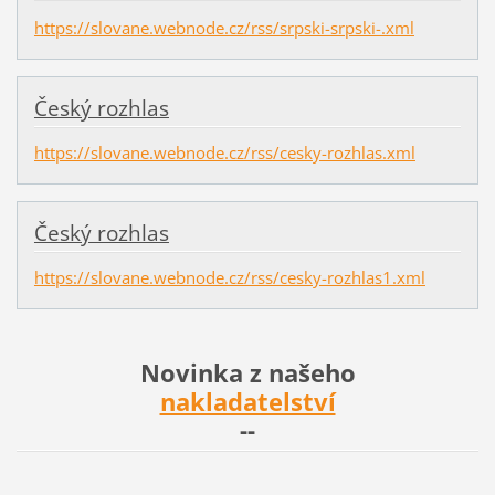
https://slovane.webnode.cz/rss/srpski-srpski-.xml
Český rozhlas
https://slovane.webnode.cz/rss/cesky-rozhlas.xml
Český rozhlas
https://slovane.webnode.cz/rss/cesky-rozhlas1.xml
Novinka z našeho
nakladatelství
--