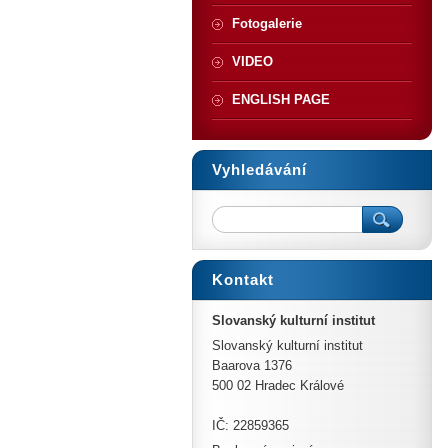
Fotogalerie
VIDEO
ENGLISH PAGE
Vyhledávání
Kontakt
Slovanský kulturní institut
Slovanský kulturní institut
Baarova 1376
500 02 Hradec Králové
IČ: 22859365