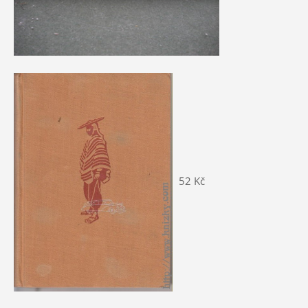
52 Kč