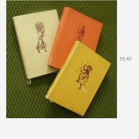
55 Kč