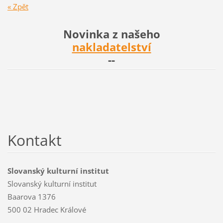
« Zpět
Novinka z našeho
nakladatelství
--
Kontakt
Slovanský kulturní institut
Slovanský kulturní institut
Baarova 1376
500 02 Hradec Králové