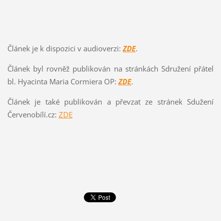
Článek je k dispozici v audioverzi:
ZDE
.
Článek byl rovněž publikován na stránkách Sdružení přátel
bl. Hyacinta Maria Cormiera OP:
ZDE
.
Článek je také publikován a převzat ze stránek Sdužení
Červenobílí.cz:
ZDE