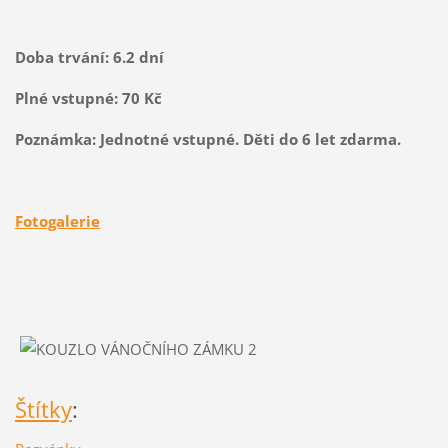
Doba trvání:
6.2 dní
Plné vstupné:
70 Kč
Poznámka:
Jednotné vstupné. Děti do 6 let zdarma.
Fotogalerie
Štítky
: