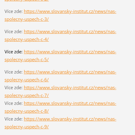
Více zde:
https://www.slovansky-institut.cz/news/nas-
spolecny-uspech-c-3/
Více zde:
https://www.slovansky-institut.cz/news/nas-
spolecny-uspech-c-4/
Více zde:
https://www.slovansky-institut.cz/news/nas-
spolecny-uspech-c-5/
Více zde:
https://www.slovansky-institut.cz/news/nas-
spolecny-uspech-c-6/
Více zde:
https://www.slovansky-institut.cz/news/nas-
spolecny-uspech-c-7/
Více zde:
https://www.slovansky-institut.cz/news/nas-
spolecny-uspech-c-8/
Více zde:
https://www.slovansky-institut.cz/news/nas-
spolecny-uspech-c-9/