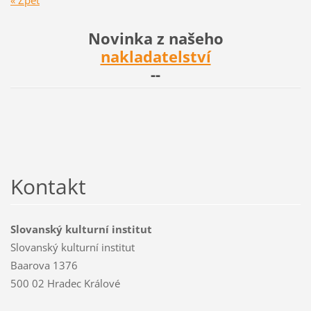
« Zpět
Novinka z našeho
nakladatelství
--
Kontakt
Slovanský kulturní institut
Slovanský kulturní institut
Baarova 1376
500 02 Hradec Králové