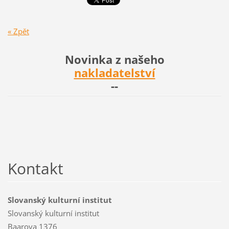
« Zpět
Novinka z našeho
nakladatelství
--
Kontakt
Slovanský kulturní institut
Slovanský kulturní institut
Baarova 1376