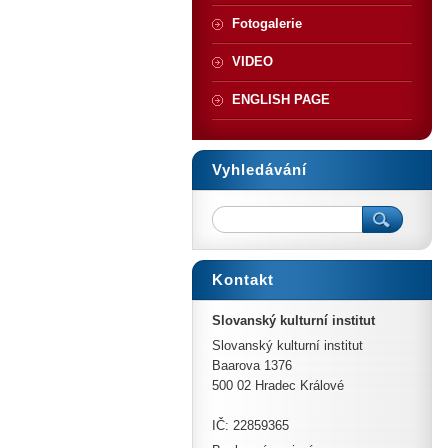
Fotogalerie
VIDEO
ENGLISH PAGE
Vyhledávání
Kontakt
Slovanský kulturní institut
Slovanský kulturní institut
Baarova 1376
500 02 Hradec Králové
IČ: 22859365