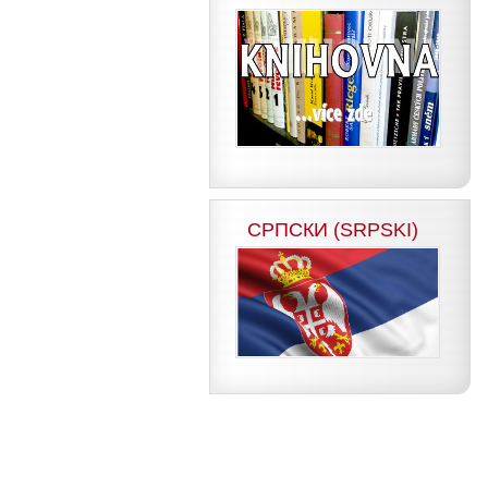
СРПСКИ (SRPSKI)