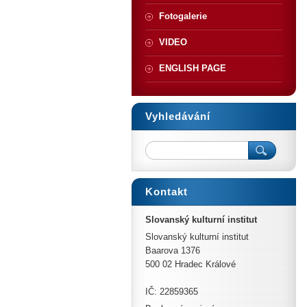
Fotogalerie
VIDEO
ENGLISH PAGE
Vyhledávání
Kontakt
Slovanský kulturní institut
Slovanský kulturní institut
Baarova 1376
500 02 Hradec Králové
IČ: 22859365